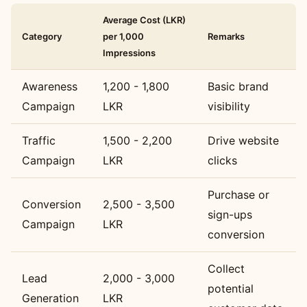
Average Cost (LKR)
Category
per 1,000
Remarks
Impressions
Awareness
1,200 - 1,800
Basic brand
Campaign
LKR
visibility
Traffic
1,500 - 2,200
Drive website
Campaign
LKR
clicks
Purchase or
Conversion
2,500 - 3,500
sign-ups
Campaign
LKR
conversion
Collect
Lead
2,000 - 3,000
potential
Generation
LKR