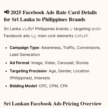
📢 2025 Facebook Ads Rate Card Details
for Sri Lanka to Philippines Brands
Sri Lanka වෙතින් Philippines brands ට targeting කරන
Facebook ads වල main cost elements වන්නේ:
Campaign Type
: Awareness, Traffic, Conversions,
Lead Generation
Ad Format
: Image, Video, Carousel, Stories
Targeting Precision
: Age, Gender, Location
(Philippines), Interests
Bidding Model
: CPC, CPM, CPA
Sri Lankan Facebook Ads Pricing Overview