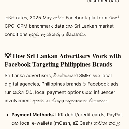
customer data
මෙම rates, 2025 May දක්වා Facebook platform එකේ
CPC, CPM benchmark data සහ Sri Lankan market
conditions අනුව අලුත් කරලා තියෙනවා.
💡 How Sri Lankan Advertisers Work with
Facebook Targeting Philippines Brands
Sri Lanka advertisers, විශේෂයෙන් SMEs සහ local
digital agencies, Philippines brands ට Facebook ads
run කරන විට, local payment options සහ influencer
involvement අත්‍යවශ්‍ය කියලා හදුනාගෙන තියෙනවා.
Payment Methods
: LKR debit/credit cards, PayPal,
සහ local e-wallets (mCash, eZ Cash) භාවිතා කරලා