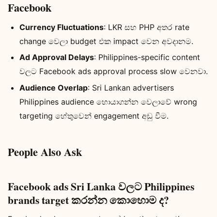
Facebook
Currency Fluctuations
: LKR සහ PHP අතර rate
change වෙලා budget එක impact වෙන අවදානම.
Ad Approval Delays
: Philippines-specific content
වලට Facebook ads approval process slow වෙනවා.
Audience Overlap
: Sri Lankan advertisers
Philippines audience හොයාගන්න වෙලාවේ wrong
targeting හේතුවෙන් engagement අඩු වීම.
People Also Ask
Facebook ads Sri Lanka වලට Philippines
brands target කරන්න කොහොම ද?