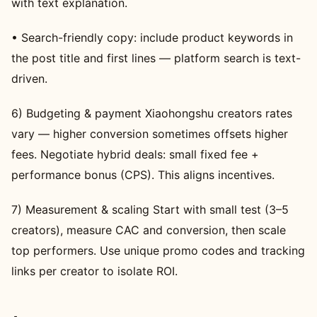
with text explanation.
• Search-friendly copy: include product keywords in
the post title and first lines — platform search is text-
driven.
6) Budgeting & payment Xiaohongshu creators rates
vary — higher conversion sometimes offsets higher
fees. Negotiate hybrid deals: small fixed fee +
performance bonus (CPS). This aligns incentives.
7) Measurement & scaling Start with small test (3–5
creators), measure CAC and conversion, then scale
top performers. Use unique promo codes and tracking
links per creator to isolate ROI.