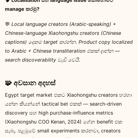
manage කරමු?
💬
Local language creators (Arabic-speaking) +
Chinese-language Xiaohongshu creators (Chinese
captions) දෙකම target කරන්න. Product copy localized
to Arabic + Chinese transliteration එකක් දාන්න —
search discoverability වැඩි වෙයි.
🧩 අවසාන අදහස්
Egypt target market එකට Xiaohongshu creators හරහා
යන්න කියන්නේ tactical bet එකක් — search-driven
discovery සහ high purchase-influence metrics
(Xiaohongshu COO Kenan, 2024) ගේන benefit එක
සැබෑ. පළමුවේ small experiments කරනවා, creators