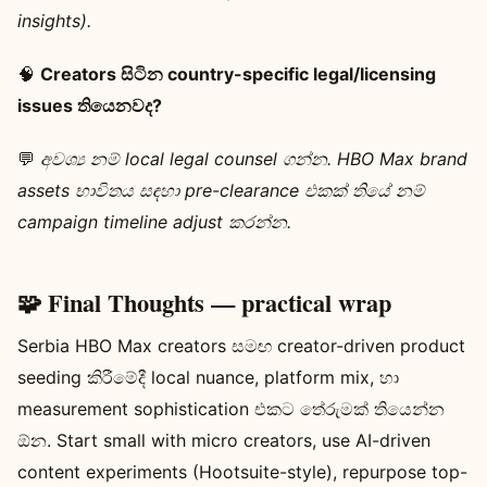
insights).
🧠
Creators සිටින country-specific legal/licensing
issues තියෙනවද?
💬
අවශ්‍ය නම් local legal counsel ගන්න. HBO Max brand
assets භාවිතය සඳහා pre-clearance එකක් තියේ නම්
campaign timeline adjust කරන්න.
🧩 Final Thoughts — practical wrap
Serbia HBO Max creators සමඟ creator-driven product
seeding කිරීමේදී local nuance, platform mix, හා
measurement sophistication එකට තේරුමක් තියෙන්න
ඕන. Start small with micro creators, use AI-driven
content experiments (Hootsuite-style), repurpose top-