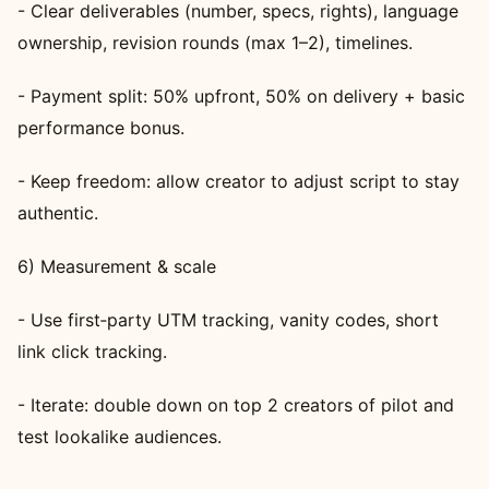
- Clear deliverables (number, specs, rights), language
ownership, revision rounds (max 1–2), timelines.
- Payment split: 50% upfront, 50% on delivery + basic
performance bonus.
- Keep freedom: allow creator to adjust script to stay
authentic.
6) Measurement & scale
- Use first‑party UTM tracking, vanity codes, short
link click tracking.
- Iterate: double down on top 2 creators of pilot and
test lookalike audiences.