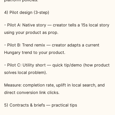
4) Pilot design (3‑step)
- Pilot A: Native story — creator tells a 15s local story
using your product as prop.
- Pilot B: Trend remix — creator adapts a current
Hungary trend to your product.
- Pilot C: Utility short — quick tip/demo (how product
solves local problem).
Measure: completion rate, uplift in local search, and
direct conversion link clicks.
5) Contracts & briefs — practical tips