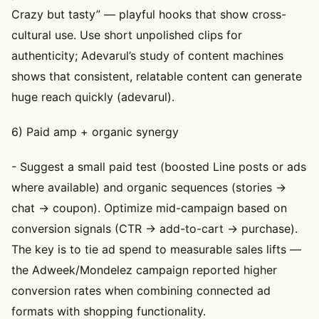
Crazy but tasty” — playful hooks that show cross-
cultural use. Use short unpolished clips for
authenticity; Adevarul’s study of content machines
shows that consistent, relatable content can generate
huge reach quickly (adevarul).
6) Paid amp + organic synergy
- Suggest a small paid test (boosted Line posts or ads
where available) and organic sequences (stories →
chat → coupon). Optimize mid-campaign based on
conversion signals (CTR → add-to-cart → purchase).
The key is to tie ad spend to measurable sales lifts —
the Adweek/Mondelez campaign reported higher
conversion rates when combining connected ad
formats with shopping functionality.