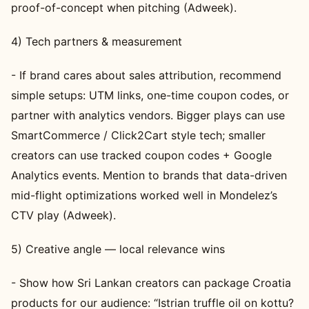
proof-of-concept when pitching (Adweek).
4) Tech partners & measurement
- If brand cares about sales attribution, recommend
simple setups: UTM links, one-time coupon codes, or
partner with analytics vendors. Bigger plays can use
SmartCommerce / Click2Cart style tech; smaller
creators can use tracked coupon codes + Google
Analytics events. Mention to brands that data-driven
mid-flight optimizations worked well in Mondelez’s
CTV play (Adweek).
5) Creative angle — local relevance wins
- Show how Sri Lankan creators can package Croatia
products for our audience: “Istrian truffle oil on kottu?