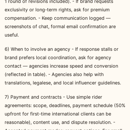
1 round of revisions included). - If brand requests
exclusivity or long-term rights, ask for premium
compensation. - Keep communication logged —
screenshots of chat, formal email confirmation are
useful.
6) When to involve an agency - If response stalls or
brand prefers local coordination, ask for agency
contact — agencies increase speed and conversion
(reflected in table). - Agencies also help with
translations, legalese, and local influencer guidelines.
7) Payment and contracts - Use simple rider
agreements: scope, deadlines, payment schedule (50%
upfront for first-time international clients can be
reasonable), content use, and dispute resolution. -