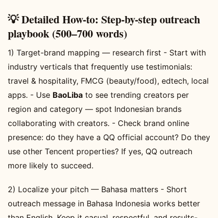
💡 Detailed How-to: Step-by-step outreach
playbook (500–700 words)
1) Target-brand mapping — research first - Start with
industry verticals that frequently use testimonials:
travel & hospitality, FMCG (beauty/food), edtech, local
apps. - Use
BaoLiba
to see trending creators per
region and category — spot Indonesian brands
collaborating with creators. - Check brand online
presence: do they have a QQ official account? Do they
use other Tencent properties? If yes, QQ outreach
more likely to succeed.
2) Localize your pitch — Bahasa matters - Short
outreach message in Bahasa Indonesia works better
than English. Keep it casual, respectful, and results-