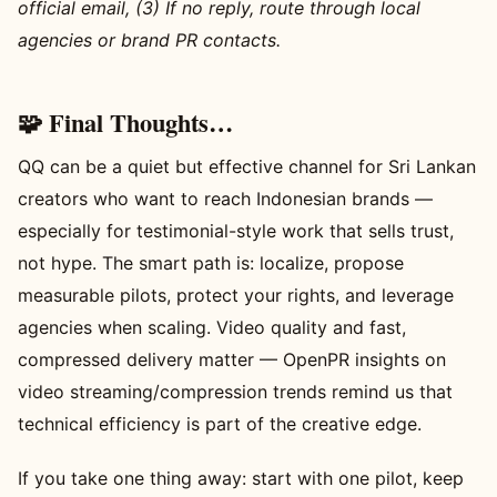
official email, (3) If no reply, route through local
agencies or brand PR contacts.
🧩 Final Thoughts…
QQ can be a quiet but effective channel for Sri Lankan
creators who want to reach Indonesian brands —
especially for testimonial-style work that sells trust,
not hype. The smart path is: localize, propose
measurable pilots, protect your rights, and leverage
agencies when scaling. Video quality and fast,
compressed delivery matter — OpenPR insights on
video streaming/compression trends remind us that
technical efficiency is part of the creative edge.
If you take one thing away: start with one pilot, keep