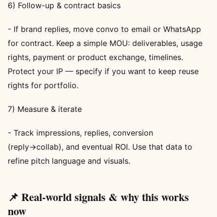
6) Follow-up & contract basics
- If brand replies, move convo to email or WhatsApp
for contract. Keep a simple MOU: deliverables, usage
rights, payment or product exchange, timelines.
Protect your IP — specify if you want to keep reuse
rights for portfolio.
7) Measure & iterate
- Track impressions, replies, conversion
(reply→collab), and eventual ROI. Use that data to
refine pitch language and visuals.
📌 Real-world signals & why this works
now