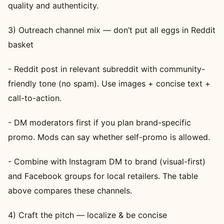
quality and authenticity.
3) Outreach channel mix — don’t put all eggs in Reddit
basket
- Reddit post in relevant subreddit with community-
friendly tone (no spam). Use images + concise text +
call-to-action.
- DM moderators first if you plan brand-specific
promo. Mods can say whether self-promo is allowed.
- Combine with Instagram DM to brand (visual-first)
and Facebook groups for local retailers. The table
above compares these channels.
4) Craft the pitch — localize & be concise