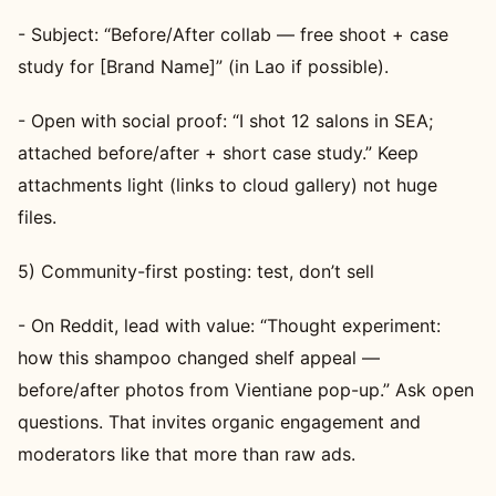
- Subject: “Before/After collab — free shoot + case
study for [Brand Name]” (in Lao if possible).
- Open with social proof: “I shot 12 salons in SEA;
attached before/after + short case study.” Keep
attachments light (links to cloud gallery) not huge
files.
5) Community-first posting: test, don’t sell
- On Reddit, lead with value: “Thought experiment:
how this shampoo changed shelf appeal —
before/after photos from Vientiane pop-up.” Ask open
questions. That invites organic engagement and
moderators like that more than raw ads.