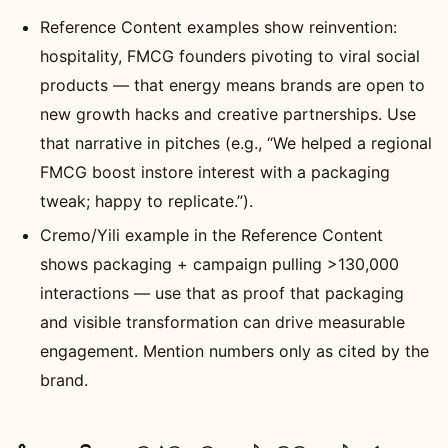
Reference Content examples show reinvention:
hospitality, FMCG founders pivoting to viral social
products — that energy means brands are open to
new growth hacks and creative partnerships. Use
that narrative in pitches (e.g., “We helped a regional
FMCG boost instore interest with a packaging
tweak; happy to replicate.”).
Cremo/Yili example in the Reference Content
shows packaging + campaign pulling >130,000
interactions — use that as proof that packaging
and visible transformation can drive measurable
engagement. Mention numbers only as cited by the
brand.