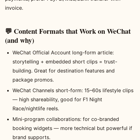
invoice.
💬 Content Formats that Work on WeChat
(and why)
WeChat Official Account long-form article:
storytelling + embedded short clips = trust-
building. Great for destination features and
package promos.
WeChat Channels short-form: 15–60s lifestyle clips
— high shareability, good for F1 Night
Race/nightlife reels.
Mini-program collaborations: for co-branded
booking widgets — more technical but powerful if
brand supports.