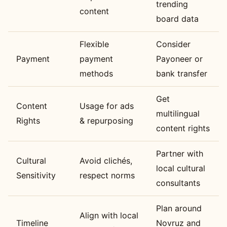
trending
content
board data
Flexible
Consider
Payment
payment
Payoneer or
methods
bank transfer
Get
Content
Usage for ads
multilingual
Rights
& repurposing
content rights
Partner with
Cultural
Avoid clichés,
local cultural
Sensitivity
respect norms
consultants
Plan around
Align with local
Timeline
Novruz and