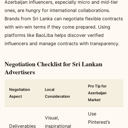
Azerbaijan influencers, especially micro and mid-tier
ones, are hungry for international collaborations.
Brands from Sri Lanka can negotiate flexible contracts
with win-win terms if they come prepared. Using
platforms like BaoLiba helps discover verified
influencers and manage contracts with transparency.
Negotiation Checklist for Sri Lankan
Advertisers
Pro Tip for
Negotiation
Local
Azerbaijan
Aspect
Consideration
Market
Use
Visual,
Pinterest’s
Deliverables
inspirational