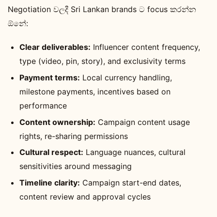
Negotiation වලදී Sri Lankan brands ට focus කරන්න
ඕනේ:
Clear deliverables:
Influencer content frequency,
type (video, pin, story), and exclusivity terms
Payment terms:
Local currency handling,
milestone payments, incentives based on
performance
Content ownership:
Campaign content usage
rights, re-sharing permissions
Cultural respect:
Language nuances, cultural
sensitivities around messaging
Timeline clarity:
Campaign start-end dates,
content review and approval cycles